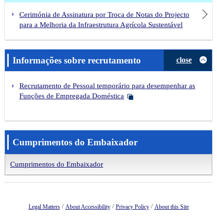
Cerimónia de Assinatura por Troca de Notas do Projecto
para a Melhoria da Infraestrutura Agrícola Sustentável
Informações sobre recrutamento
close
Recrutamento de Pessoal temporário para desempenhar as
Funções de Empregada Doméstica
Cumprimentos do Embaixador
Cumprimentos do Embaixador
/
/
/
Legal Matters
About Accessibility
Privacy Policy
About this Site