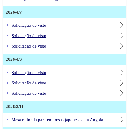
2026/4/7
Solicitação de visto
Solicitação de visto
Solicitação de visto
2026/4/6
Solicitação de visto
Solicitação de visto
Solicitação de visto
2026/2/11
Mesa redonda para empresas japonesas em Angola